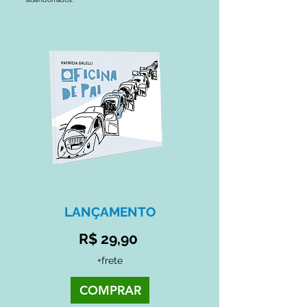
LANÇAMENTO
R$ 29,90
+frete
COMPRAR