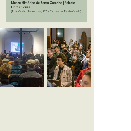
Museu Histórico de Santa Catarina | Palácio
Cruz e Sousa
(Rua XV de Novembro, 227 - Centro de Florianópolis)