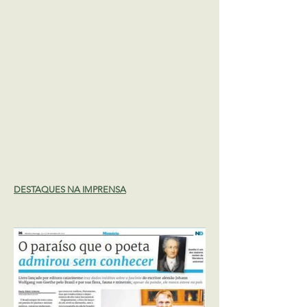
DESTAQUES NA IMPRENSA