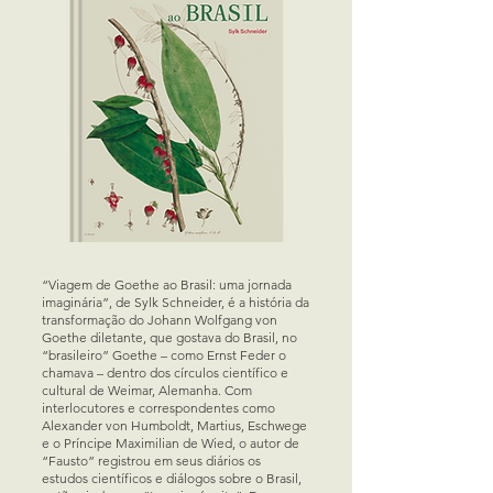
“Viagem de Goethe ao Brasil: uma jornada
imaginária”, de Sylk Schneider, é a história da
transformação do Johann Wolfgang von
Goethe diletante, que gostava do Brasil, no
“brasileiro” Goethe – como Ernst Feder o
chamava – dentro dos círculos científico e
cultural de Weimar, Alemanha. Com
interlocutores e correspondentes como
Alexander von Humboldt, Martius, Eschwege
e o Príncipe Maximilian de Wied, o autor de
“Fausto” registrou em seus diários os
estudos científicos e diálogos sobre o Brasil,